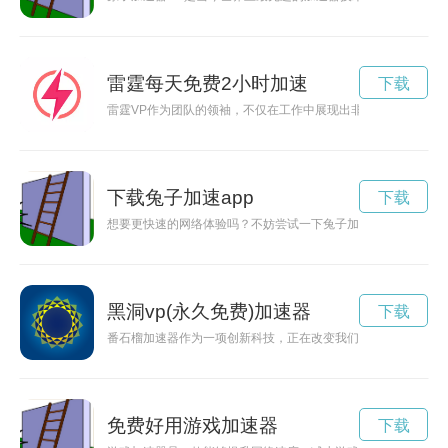
雷霆每天免费2小时加速
下载
雷霆VP作为团队的领袖，不仅在工作中展现出非凡的能力和领
下载兔子加速app
下载
想要更快速的网络体验吗？不妨尝试一下兔子加速器吧！本文将
黑洞vp(永久免费)加速器
下载
番石榴加速器作为一项创新科技，正在改变我们的生活方式，加
免费好用游戏加速器
下载