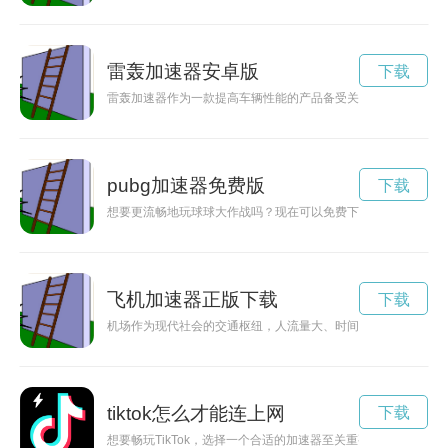
雷轰加速器安卓版
下载
雷轰加速器作为一款提高车辆性能的产品备受关注，但很多人都
pubg加速器免费版
下载
想要更流畅地玩球球大作战吗？现在可以免费下载加速器，让您
飞机加速器正版下载
下载
机场作为现代社会的交通枢纽，人流量大、时间紧迫，为了提升
tiktok怎么才能连上网
下载
想要畅玩TikTok，选择一个合适的加速器至关重要。