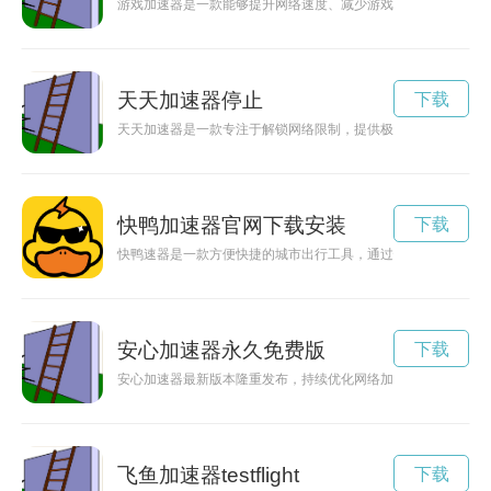
游戏加速器是一款能够提升网络速度、减少游戏延迟、降低卡顿
天天加速器停止
下载
天天加速器是一款专注于解锁网络限制，提供极速畅游网络世界
快鸭加速器官网下载安装
下载
快鸭速器是一款方便快捷的城市出行工具，通过快鸭速器，人们
安心加速器永久免费版
下载
安心加速器最新版本隆重发布，持续优化网络加速功能，让用户
飞鱼加速器testflight
下载