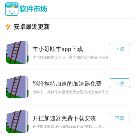
安卓最近更新
丰小哥顺丰app下载
下载
作为领先的物流企业，顺丰加速器为创新创业者提供支持和投资
能给推特加速的加速器免费
下载
近年来，推特作为全球最受欢迎的社交媒体平台之一，不仅成为
开挂加速器免费下载安装
下载
开挂加速器是现代游戏玩家必备的辅助工具，可以提高游戏体验