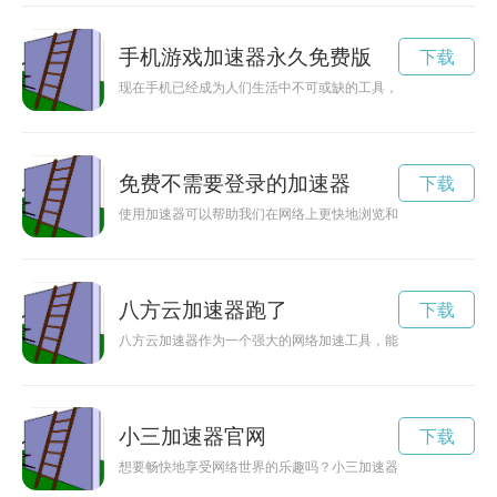
手机游戏加速器永久免费版
下载
现在手机已经成为人们生活中不可或缺的工具，但是随着使用时
免费不需要登录的加速器
下载
使用加速器可以帮助我们在网络上更快地浏览和下载，而不用登
八方云加速器跑了
下载
八方云加速器作为一个强大的网络加速工具，能够有效解决网络
小三加速器官网
下载
想要畅快地享受网络世界的乐趣吗？小三加速器是您的不二之选