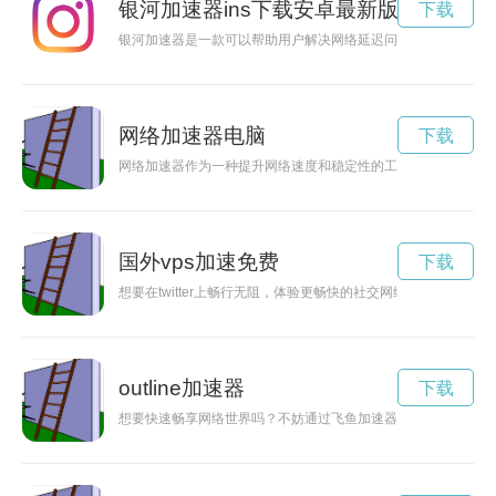
银河加速器ins下载安卓最新版
下载
银河加速器是一款可以帮助用户解决网络延迟问题的应用程序，现
网络加速器电脑
下载
网络加速器作为一种提升网络速度和稳定性的工具，能够帮助用
国外vps加速免费
下载
想要在twitter上畅行无阻，体验更畅快的社交网络服务？现在有一
outline加速器
下载
想要快速畅享网络世界吗？不妨通过飞鱼加速器官方下载，让网