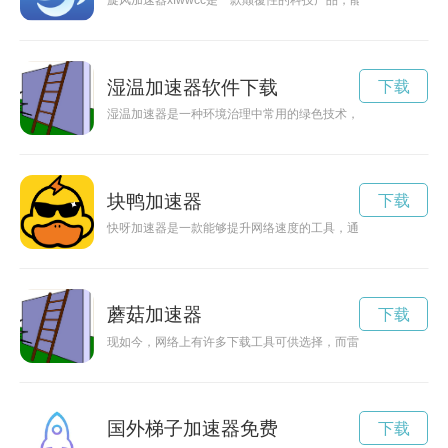
旋风加速器xfwwcc是一款颠覆性的科技产品，能够提升网络加
湿温加速器软件下载
下载
湿温加速器是一种环境治理中常用的绿色技术，能够加速土壤中
块鸭加速器
下载
快呀加速器是一款能够提升网络速度的工具，通过加速网络数据
蘑菇加速器
下载
现如今，网络上有许多下载工具可供选择，而雷霆加器则是其中
国外梯子加速器免费
下载