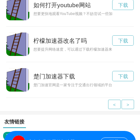
如何打开youtube网站
下载
想要更快地观看YouTube视频？不妨尝试一些加速工具，让您
柠檬加速器改名了吗
下载
想要提升网络速度，可以通过下载柠檬加速器来实现。下面将介
楚门加速器下载
下载
楚门加速官网是一家专注于交通出行领域的平台，通过技术创新
<
>
友情链接
网站地图