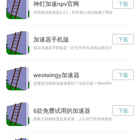
神灯加速npv官网
下载
利用黑洞加速器4.3.1，科学家们成功探索了黑洞的奥秘，并能
加速器手机版
下载
指尖加速器手机版是一款专为手机游戏玩家设计的加速器应用，
westwingy加速器
下载
想要提升网络连接速度吗？没有问题！WestWingy加速器是您
6款免费试用的加速器
下载
随着互联网的普及和发展，人们对于软件体验的要求也越来越高