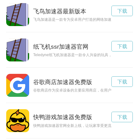
飞鸟加速器最新版本
下载
飞鸟加速器是一款专为安卓用户打造的网络加速软件，能够让用
纸飞机ssr加速器官网
下载
Teledyne纸飞机加速器是一款令人兴奋的玩具，能够让纸飞
谷歌商店加速器免费版
下载
谷歌商店作为安卓设备的主要应用商店，在用户体验和下载速度
快鸭游戏加速器免费版
下载
快鸭游戏加速器官网全新上线，让玩家享受更流畅的游戏体验，