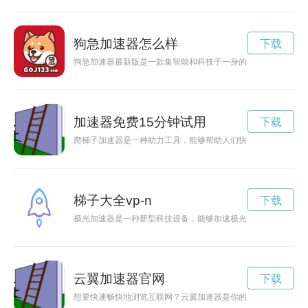
狗急加速器怎么样
下载
狗急加速器最新版是一款集智能和科技于一身的狗管理工具，让
加速器免费15分钟试用
下载
爬梯子加速器是一种助力工具，能够帮助人们快速攀登事业成功
梯子大全vp-n
下载
极光加速器是一种新型科技设备，能够加速极光的形成过程，让
云翼加速器官网
下载
想要快速畅快地浏览互联网？云翼加速器是你的不二选择！下载