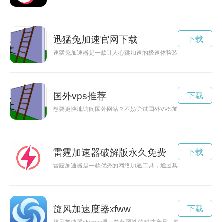
迅猛兔加速官网下载
下载
速猛兔加速器是一款让人心跳加速的极速体验装置，让你尽情释
国外vps推荐
下载
想要更快地访问国外网站？不妨尝试国外VPS加速，本文将为您
雷霆加速器破解版永久免费
下载
雷霆加速器是一款优秀的网络加速工具，通过其VIP服务用户可
旋风加速度器xfww
下载