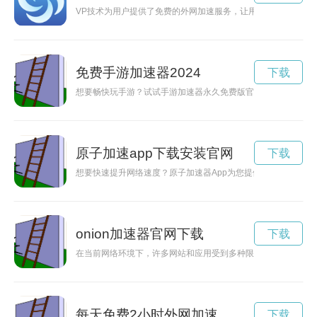
VP技术为用户提供了免费的外网加速服务，让用户可以无阻畅
免费手游加速器2024
下载
想要畅快玩手游？试试手游加速器永久免费版官方，让你畅享游
原子加速app下载安装官网
下载
想要快速提升网络速度？原子加速器App为您提供高效的加速服
onion加速器官网下载
下载
在当前网络环境下，许多网站和应用受到多种限制，为了突破这些
每天免费2小时外网加速
下载