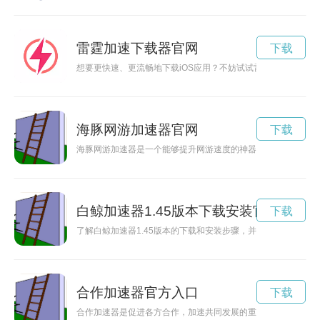
雷霆加速下载器官网
下载
想要更快速、更流畅地下载iOS应用？不妨试试雷霆加速器，它
海豚网游加速器官网
下载
海豚网游加速器是一个能够提升网游速度的神器，帮助玩家在游
白鲸加速器1.45版本下载安装官网
下载
了解白鲸加速器1.45版本的下载和安装步骤，并通过官网轻松完
合作加速器官方入口
下载
合作加速器是促进各方合作，加速共同发展的重要工具和机制，