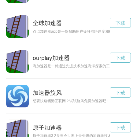
全球加速器
下载
点点加速器app是一款帮助用户提升网络速度和稳定性的应用
ourplay加速器
下载
海加速器是一种通过先进技术加速海洋探索的工具，将为海洋科
加速器旋风
下载
想要快速畅游互联网？试试旋风免费加速器吧！官方下载，轻松
原子加速器
下载
原子加速器3.2是当今世界上最先进的加速器技术之一，它在粒