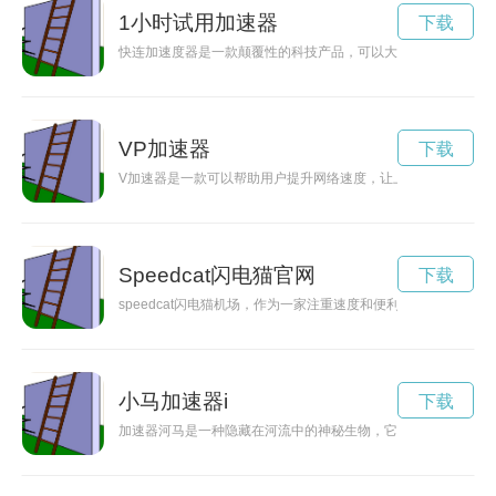
1小时试用加速器
下载
快连加速度器是一款颠覆性的科技产品，可以大幅提高设备的运
VP加速器
下载
V加速器是一款可以帮助用户提升网络速度，让上网体验更加流
Speedcat闪电猫官网
下载
speedcat闪电猫机场，作为一家注重速度和便利的机场，不
小马加速器i
下载
加速器河马是一种隐藏在河流中的神秘生物，它具有加速器般的