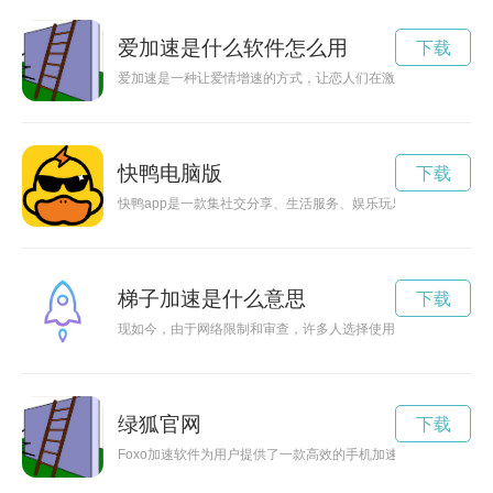
爱加速是什么软件怎么用
下载
爱加速是一种让爱情增速的方式，让恋人们在激情中快速前行的
快鸭电脑版
下载
快鸭app是一款集社交分享、生活服务、娱乐玩乐于一体的手机
梯子加速是什么意思
下载
现如今，由于网络限制和审查，许多人选择使用梯子来访问被封
绿狐官网
下载
Foxo加速软件为用户提供了一款高效的手机加速工具，帮助用