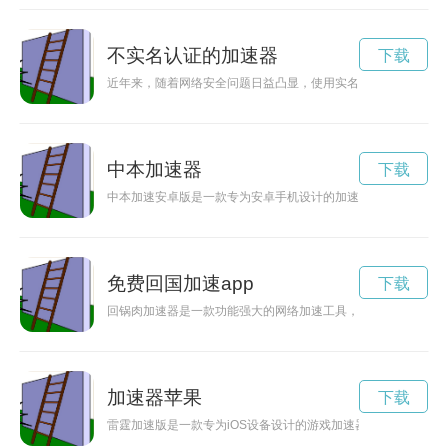
不实名认证的加速器
下载
近年来，随着网络安全问题日益凸显，使用实名加速器罗布乐思
中本加速器
下载
中本加速安卓版是一款专为安卓手机设计的加速工具，能够帮助
免费回国加速app
下载
回锅肉加速器是一款功能强大的网络加速工具，用户可以通过官
加速器苹果
下载
雷霆加速版是一款专为iOS设备设计的游戏加速器，可以提升游