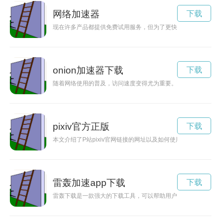
网络加速器
下载
现在许多产品都提供免费试用服务，但为了更快地享受产品带来
onion加速器下载
下载
随着网络使用的普及，访问速度变得尤为重要。Onion加速是
pixiv官方正版
下载
本文介绍了P站pixiv官网链接的网址以及如何使用这个网址访问pi
雷轰加速app下载
下载
雷轰下载是一款强大的下载工具，可以帮助用户更快速地下载各