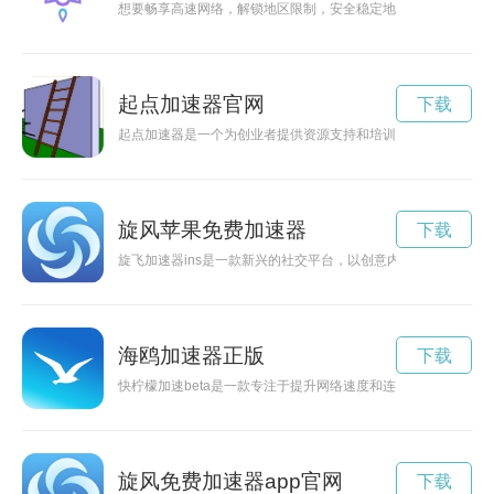
想要畅享高速网络，解锁地区限制，安全稳定地畅游互联网世界吗
起点加速器官网
下载
起点加速器是一个为创业者提供资源支持和培训服务的平台，通
旋风苹果免费加速器
下载
旋飞加速器ins是一款新兴的社交平台，以创意内容和电子商务
海鸥加速器正版
下载
快柠檬加速beta是一款专注于提升网络速度和连接稳定性的软
旋风免费加速器app官网
下载