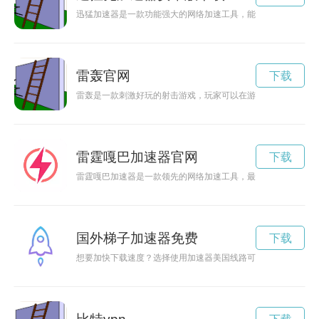
迅猛加速器是一款功能强大的网络加速工具，能够帮助用户实现
雷轰官网
下载
雷轰是一款刺激好玩的射击游戏，玩家可以在游戏中感受到极速
雷霆嘎巴加速器官网
下载
雷霆嘎巴加速器是一款领先的网络加速工具，最新推出的版本带
国外梯子加速器免费
下载
想要加快下载速度？选择使用加速器美国线路可以帮助你轻松实