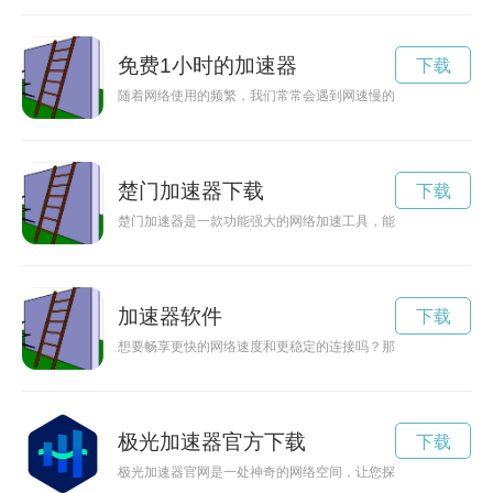
免费1小时的加速器
下载
随着网络使用的频繁，我们常常会遇到网速慢的困扰，而加速器
楚门加速器下载
下载
楚门加速器是一款功能强大的网络加速工具，能够有效提升网络
加速器软件
下载
想要畅享更快的网络速度和更稳定的连接吗？那就赶快下载安装啊
极光加速器官方下载
下载
极光加速器官网是一处神奇的网络空间，让您探索未知的世界，