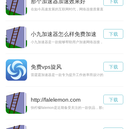
那个加速器加速效果好
下载
在如今高速发展的互联网时代，网络连接质量直接影响着我们的
小九加速器怎么样免费加速
下载
小九加速器是一款能够帮助用户加速网络连接，提升网络速度，
免费vps旋风
下载
雷霆霆加速器是一款专为提升工作效率而设计的工具，能够帮助
http://falelemon.com
下载
快柠檬falemon是近期备受关注的一款饮品，那么它究竟怎么