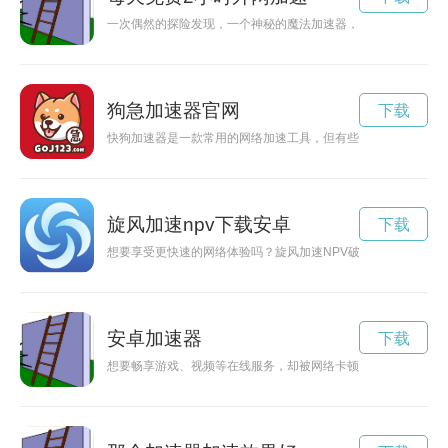
一次偶然的探险发现，一个神秘的魔法加速器，能让事物快速发
狗急加速器官网
下载
快狗加速器是一款常用的网络加速工具，但有些用户可能想要破
旋风加速npv下载安卓
下载
想要享受更快速的网络体验吗？旋风加速NPV破解版下载将是
安卓加速器
下载
想要畅享游戏、视频等在线服务，却被网络卡顿所困扰？现在已