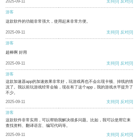
2025-09-11
支持
[0]
反对
[0]
游客
这款软件的功能非常强大，使用起来非常方便。
2025-09-11
支持
[0]
反对
[0]
游客
超棒啊 好用
2025-09-11
支持
[0]
反对
[0]
游客
这款加速器app的加速效果非常好，玩游戏再也不会出现卡顿、掉线的情
况了。我以前玩游戏经常会输，现在有了这个app，我的游戏水平提升了
不少。
2025-09-11
支持
[0]
反对
[0]
游客
这款软件非常实用，可以帮助我解决很多问题。比如，我可以使用它来
查找资料、翻译语言、编写代码等。
2025-09-11
支持
[0]
反对
[0]