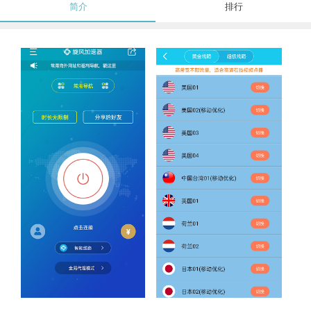
简介
排行