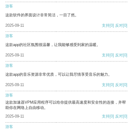
游客
这款软件的界面设计非常简洁，一目了然。
2025-09-11
支持
[0]
反对
[0]
游客
这款app的社区氛围很温馨，让我能够感受到家的温暖。
2025-09-11
支持
[0]
反对
[0]
游客
这款app的音乐资源非常优质，可以让我尽情享受音乐的魅力。
2025-09-11
支持
[0]
反对
[0]
游客
这款加速器VPM应用程序可以给你提供最高速度和安全性的连接，并帮
助你在网络上自由移动。
2025-09-11
支持
[0]
反对
[0]
游客