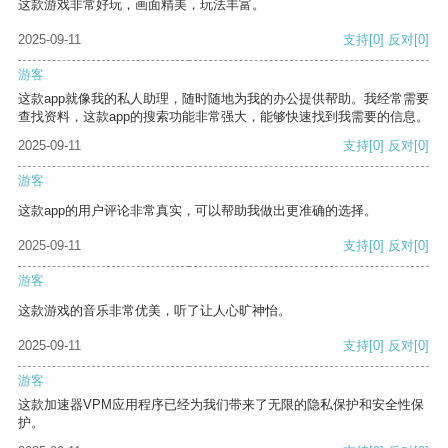
这款游戏非常好玩，画面精美，玩法丰富。
2025-09-11
支持
[0]
反对
[0]
游客
这款app就像我的私人助理，随时随地为我的办公提供帮助。我经常需要
查找资料，这款app的搜索功能非常强大，能够快速找到我需要的信息。
2025-09-11
支持
[0]
反对
[0]
游客
这款app的用户评论非常真实，可以帮助我做出更准确的选择。
2025-09-11
支持
[0]
反对
[0]
游客
这款游戏的音乐非常优美，听了让人心旷神怡。
2025-09-11
支持
[0]
反对
[0]
游客
这款加速器VPM应用程序已经为我们带来了无限的隐私保护和安全性保
护。