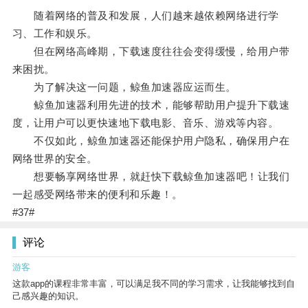
随着网络的普及和发展，人们越来越依赖网络进行学
习、工作和娱乐。
但在网络高峰期，下载速度往往会变得缓慢，给用户带
来困扰。
为了解决这一问题，鲸鱼加速器应运而生。
鲸鱼加速器利用先进的技术，能够帮助用户提升下载速
度，让用户可以更快速地下载电影、音乐、游戏等内容。
不仅如此，鲸鱼加速器还能保护用户隐私，确保用户在
网络世界的安全。
想要畅享网络世界，就赶快下载鲸鱼加速器吧！让我们
一起感受网络带来的便利和乐趣！。
#37#
评论
游客
这款app的课程非常丰富，可以满足我不同的学习需求，让我能够找到自
己感兴趣的知识。