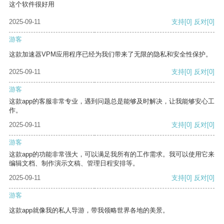
这个软件很好用
2025-09-11
支持
[0]
反对
[0]
游客
这款加速器VPM应用程序已经为我们带来了无限的隐私和安全性保护。
2025-09-11
支持
[0]
反对
[0]
游客
这款app的客服非常专业，遇到问题总是能够及时解决，让我能够安心工
作。
2025-09-11
支持
[0]
反对
[0]
游客
这款app的功能非常强大，可以满足我所有的工作需求。我可以使用它来
编辑文档、制作演示文稿、管理日程安排等。
2025-09-11
支持
[0]
反对
[0]
游客
这款app就像我的私人导游，带我领略世界各地的美景。