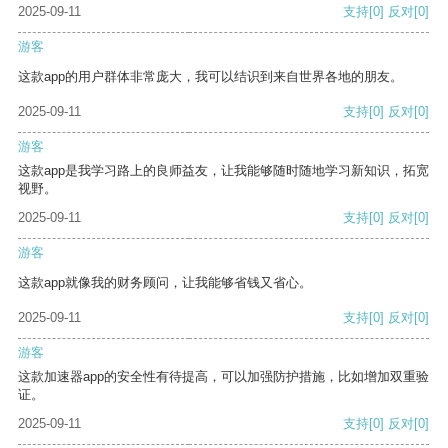
2025-09-11
支持
[0]
反对
[0]
游客
这款app的用户群体非常庞大，我可以结识到来自世界各地的朋友。
2025-09-11
支持
[0]
反对
[0]
游客
这款app是我学习路上的良师益友，让我能够随时随地学习新知识，拓宽
视野。
2025-09-11
支持
[0]
反对
[0]
游客
这款app就像我的财务顾问，让我能够省钱又省心。
2025-09-11
支持
[0]
反对
[0]
游客
这款加速器app的安全性有待提高，可以加强防护措施，比如增加双重验
证。
2025-09-11
支持
[0]
反对
[0]