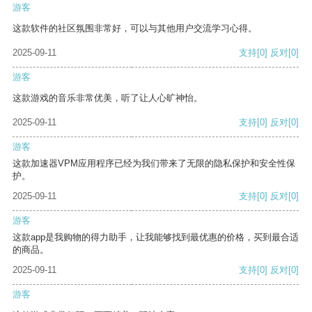
游客
这款软件的社区氛围非常好，可以与其他用户交流学习心得。
2025-09-11
支持
[0]
反对
[0]
游客
这款游戏的音乐非常优美，听了让人心旷神怡。
2025-09-11
支持
[0]
反对
[0]
游客
这款加速器VPM应用程序已经为我们带来了无限的隐私保护和安全性保
护。
2025-09-11
支持
[0]
反对
[0]
游客
这款app是我购物的得力助手，让我能够找到最优惠的价格，买到最合适
的商品。
2025-09-11
支持
[0]
反对
[0]
游客