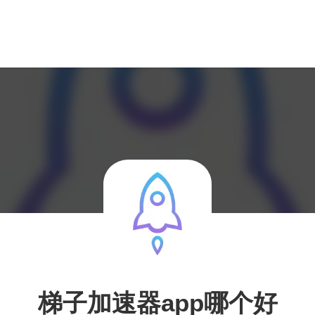
梯子加速器app哪个好