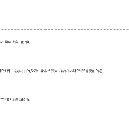
你在网络上自由移动。
找资料，这款app的搜索功能非常强大，能够快速找到我需要的信息。
你在网络上自由移动。