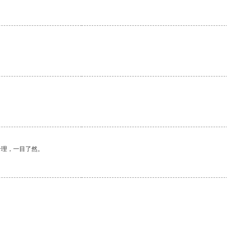
合理，一目了然。