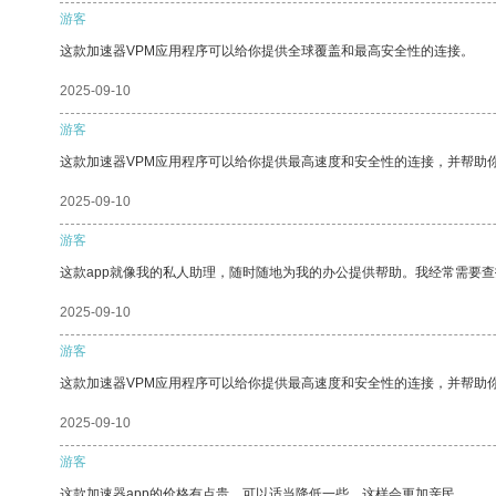
游客
这款加速器VPM应用程序可以给你提供全球覆盖和最高安全性的连接。
2025-09-10
游客
这款加速器VPM应用程序可以给你提供最高速度和安全性的连接，并帮助
2025-09-10
游客
这款app就像我的私人助理，随时随地为我的办公提供帮助。我经常需要查
2025-09-10
游客
这款加速器VPM应用程序可以给你提供最高速度和安全性的连接，并帮助
2025-09-10
游客
这款加速器app的价格有点贵，可以适当降低一些，这样会更加亲民。