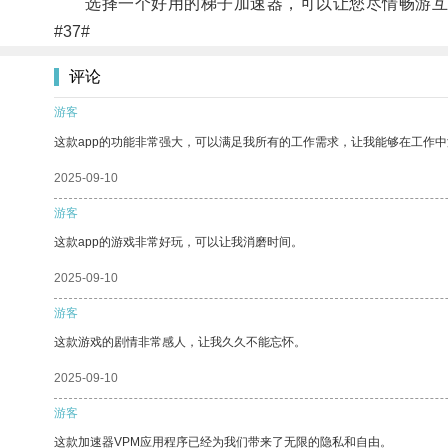
选择一个好用的梯子加速器，可以让您尽情畅游互
#37#
评论
游客
这款app的功能非常强大，可以满足我所有的工作需求，让我能够在工作
2025-09-10
游客
这款app的游戏非常好玩，可以让我消磨时间。
2025-09-10
游客
这款游戏的剧情非常感人，让我久久不能忘怀。
2025-09-10
游客
这款加速器VPM应用程序已经为我们带来了无限的隐私和自由。