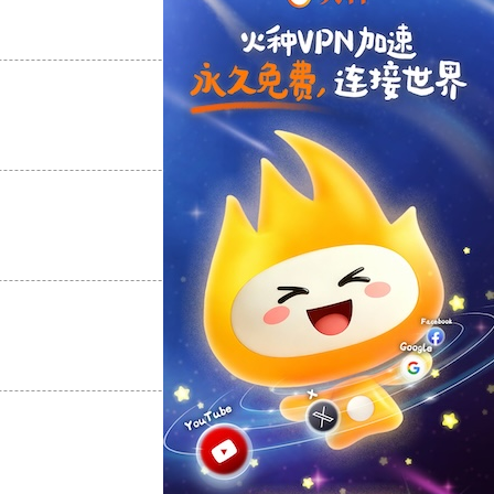
支持
[0]
反对
[0]
支持
[0]
反对
[0]
支持
[0]
反对
[0]
支持
[0]
反对
[0]