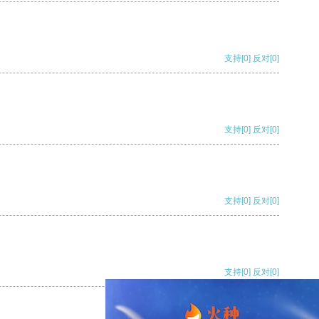
支持
[0]
反对
[0]
支持
[0]
反对
[0]
支持
[0]
反对
[0]
支持
[0]
反对
[0]