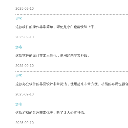
2025-09-10
游客
这款软件的操作非常简单，即使是小白也能快速上手。
2025-09-10
游客
这款软件的设计非常人性化，使用起来非常舒服。
2025-09-10
游客
这款办公软件的界面设计非常简洁，使用起来非常方便。功能的布局也很
2025-09-10
游客
这款游戏的音乐非常优美，听了让人心旷神怡。
2025-09-10