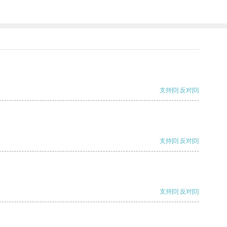
支持
[0]
反对
[0]
支持
[0]
反对
[0]
支持
[0]
反对
[0]