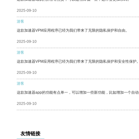
2025-09-10
游客
这款加速器VPM应用程序已经为我们带来了无限的隐私保护和自由。
2025-09-10
游客
这款加速器VPM应用程序已经为我们带来了无限的隐私保护和安全性保护
2025-09-10
游客
这款加速器app的功能有点单一，可以增加一些新功能，比如增加一个自
2025-09-10
友情链接