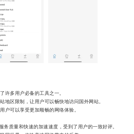
了许多用户必备的工具之一。
站地区限制，让用户可以畅快地访问国外网站。
用户可以享受更加顺畅的网络体验。
。
服务质量和快速的加速速度，受到了用户的一致好评。