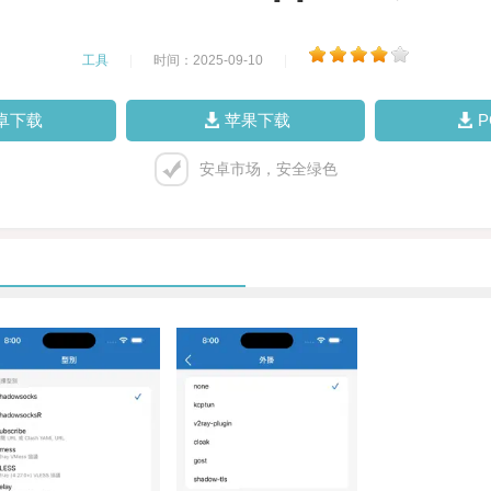
工具
|
时间：2025-09-10
|
卓下载
苹果下载
安卓市场，安全绿色