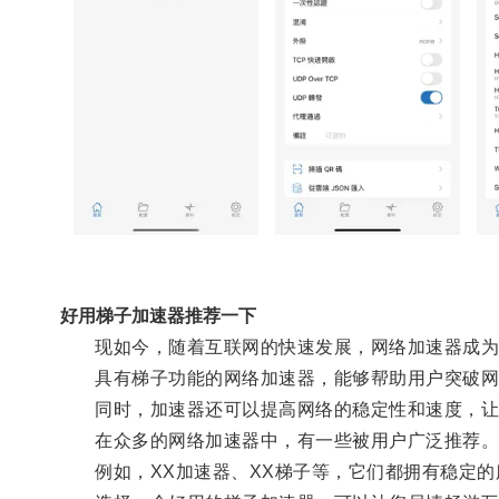
好用梯子加速器推荐一下
现如今，随着互联网的快速发展，网络加速器成为
具有梯子功能的网络加速器，能够帮助用户突破网
同时，加速器还可以提高网络的稳定性和速度，让
在众多的网络加速器中，有一些被用户广泛推荐
例如，XX加速器、XX梯子等，它们都拥有稳定的