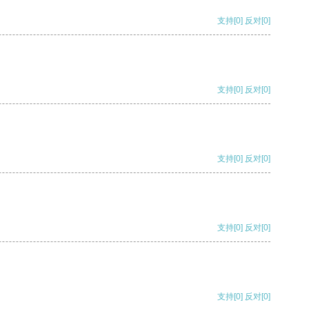
支持
[0]
反对
[0]
支持
[0]
反对
[0]
支持
[0]
反对
[0]
支持
[0]
反对
[0]
支持
[0]
反对
[0]